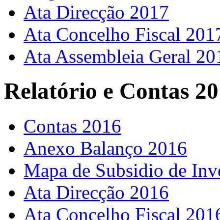
Ata Direcção 2017
Ata Concelho Fiscal 201
Ata Assembleia Geral 20
Relatório e Contas 2
Contas 2016
Anexo Balanço 2016
Mapa de Subsidio de Inv
Ata Direcção 2016
Ata Concelho Fiscal 201