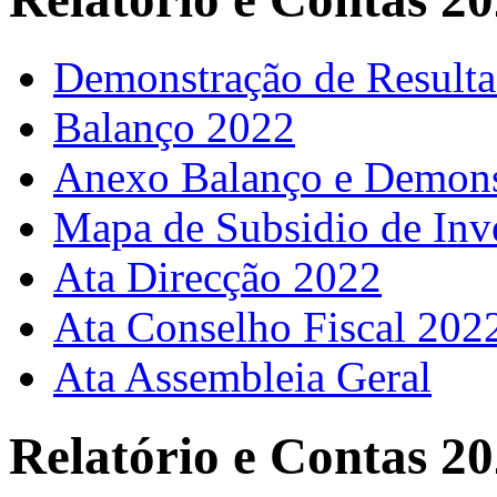
Demonstração de Result
Balanço 2022
Anexo Balanço e Demons
Mapa de Subsidio de Inv
Ata Direcção 2022
Ata Conselho Fiscal 202
Ata Assembleia Geral
Relatório e Contas 2