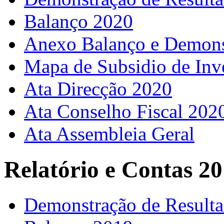
Balanço 2020
Anexo Balanço e Demons
Mapa de Subsidio de Inv
Ata Direcção 2020
Ata Conselho Fiscal 202
Ata Assembleia Geral
Relatório e Contas 2
Demonstração de Result