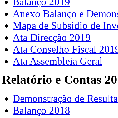
Balanço 2019
Anexo Balanço e Demons
Mapa de Subsidio de Inv
Ata Direcção 2019
Ata Conselho Fiscal 201
Ata Assembleia Geral
Relatório e Contas 2
Demonstração de Result
Balanço 2018