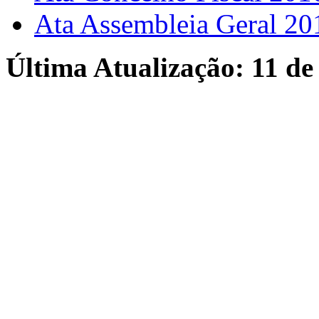
Ata Assembleia Geral 20
Última Atualização: 11 d