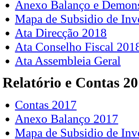
Anexo Balanço e Demons
Mapa de Subsidio de Inv
Ata Direcção 2018
Ata Conselho Fiscal 201
Ata Assembleia Geral
Relatório e Contas 2
Contas 2017
Anexo Balanço 2017
Mapa de Subsidio de Inv