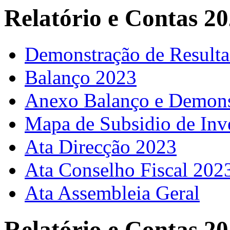
Relatório e Contas 2
Demonstração de Result
Balanço 2023
Anexo Balanço e Demons
Mapa de Subsidio de Inv
Ata Direcção 2023
Ata Conselho Fiscal 202
Ata Assembleia Geral
Relatório e Contas 2