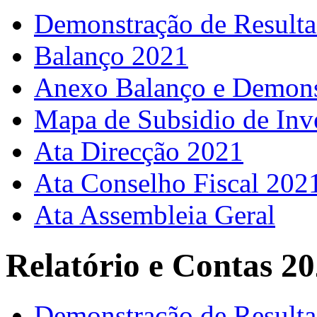
Demonstração de Result
Balanço 2021
Anexo Balanço e Demons
Mapa de Subsidio de Inv
Ata Direcção 2021
Ata Conselho Fiscal 202
Ata Assembleia Geral
Relatório e Contas 2
Demonstração de Result